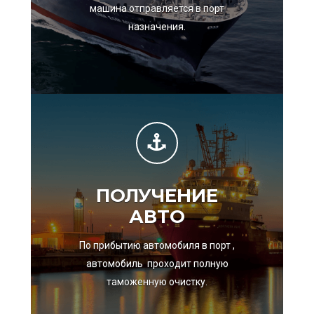
машина отправляется в порт
назначения.
ПОЛУЧЕНИЕ
АВТО
По прибытию автомобиля в порт ,
автомобиль проходит полную
таможенную очистку.