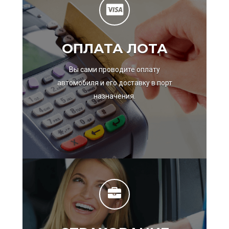
ОПЛАТА ЛОТА
Вы сами проводите оплату
автомобиля и его доставку в порт
назначения.