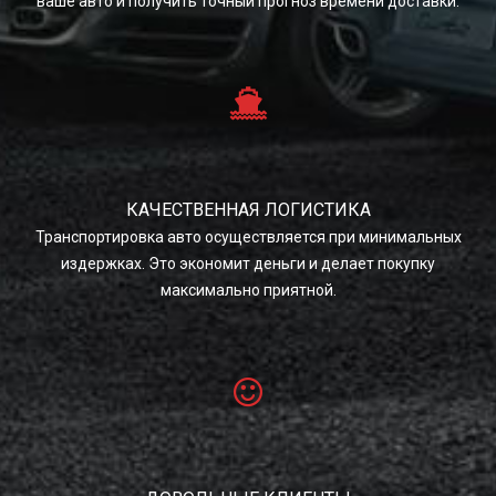
ваше авто и получить точный прогноз времени доставки.
КАЧЕСТВЕННАЯ ЛОГИСТИКА
Транспортировка авто осуществляется при минимальных
издержках. Это экономит деньги и делает покупку
максимально приятной.