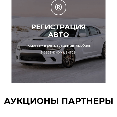
РЕГИСТРАЦИЯ
АВТО
Помогаем в регистрации автомобиля
в сервисном центре.
АУКЦИОНЫ ПАРТНЕРЫ