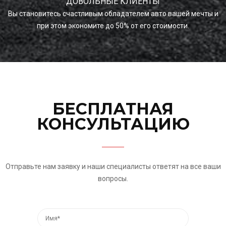
ДОВОЛЬНЫЕ КЛИЕНТЫ
Вы становитесь счастливым обладателем авто вашей мечты и
при этом экономите до 50% от его стоимости.
БЕСПЛАТНАЯ
КОНСУЛЬТАЦИЮ
Отправьте нам заявку и наши специалисты ответят на все ваши
вопросы.