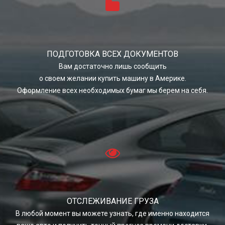
ПОДГОТОВКА ВСЕХ ДОКУМЕНТОВ
Вам достаточно лишь сообщить
о своем желании купить машину в Америке.
Оформление всех необходимых бумаг мы берем на себя.
ОТСЛЕЖИВАНИЕ ГРУЗА
В любой момент вы можете узнать, где именно находится