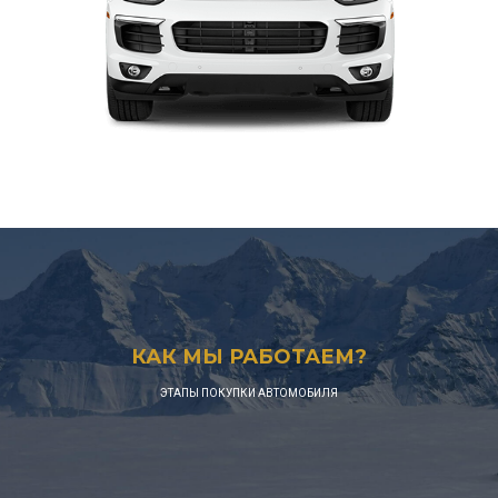
КАК МЫ РАБОТАЕМ?
ЭТАПЫ ПОКУПКИ АВТОМОБИЛЯ