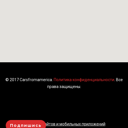
© 2017 Carsfromamerica.
Политика конфиденциальности
. Все
права защищены.
Создание сайтов и мобильных приложений
Подпишись