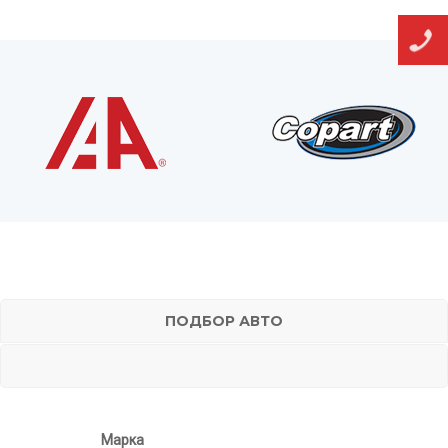
ПОДБОР АВТО
Марка