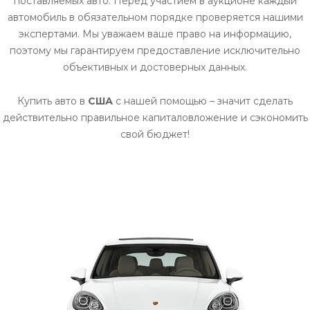
поставляемых авто. Перед участием в аукционе каждый
автомобиль в обязательном порядке проверяется нашими
экспертами. Мы уважаем ваше право на информацию,
поэтому мы гарантируем предоставление исключительно
объективных и достоверных данных.
Купить авто в
США
с нашей помощью – значит сделать
действительно правильное капиталовложение и сэкономить
свой бюджет!