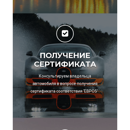
ПОЛУЧЕНИЕ
СЕРТИФИКАТА
Консультируем владельца
автомобиля в вопросе получения
сертификата соответствия ‘ЕВРО5’ .