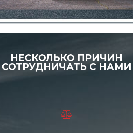
НЕСКОЛЬКО ПРИЧИН
СОТРУДНИЧАТЬ С НАМИ