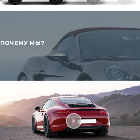
учесть льготы от 1.07.2016
ПОЧЕМУ МЫ?