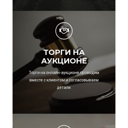
ТОРГИ НА
АУКЦИОНЕ
Торги на онлайн-аукционе проводим
вместе с клиентом и согласовываем
детали.