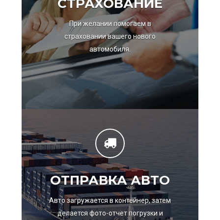
СТРАХОВАНИЕ
При желании помогаем в
страховании вашего нового
автомобиля.
ОТПРАВКА АВТО
Авто загружается в контейнер, затем
делается фото-отчет погрузки и