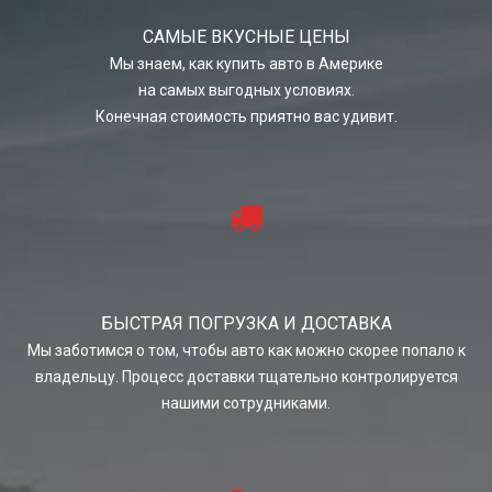
САМЫЕ ВКУСНЫЕ ЦЕНЫ
Мы знаем, как купить авто в Америке
на самых выгодных условиях.
Конечная стоимость приятно вас удивит.
БЫСТРАЯ ПОГРУЗКА И ДОСТАВКА
Мы заботимся о том, чтобы авто как можно скорее попало к
владельцу. Процесс доставки тщательно контролируется
нашими сотрудниками.