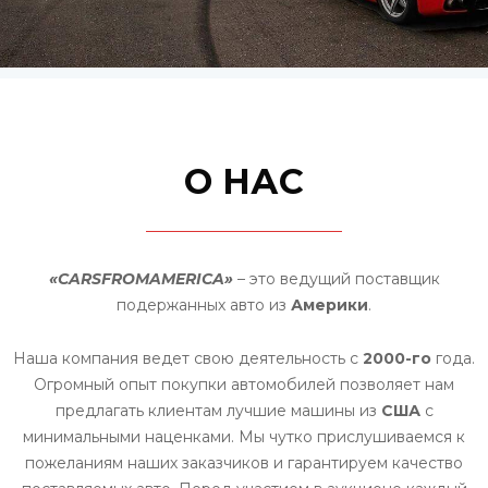
О НАС
«CARSFROMAMERICA»
– это ведущий поставщик
подержанных авто из
Америки
.
Наша компания ведет свою деятельность с
2000-го
года.
Огромный опыт покупки автомобилей позволяет нам
предлагать клиентам лучшие машины из
США
с
минимальными наценками. Мы чутко прислушиваемся к
пожеланиям наших заказчиков и гарантируем качество