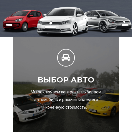
ВЫБОР АВТО
Мы заключаем контракт , выбираем
автомобиль и рассчитываем его
конечную стоимость.